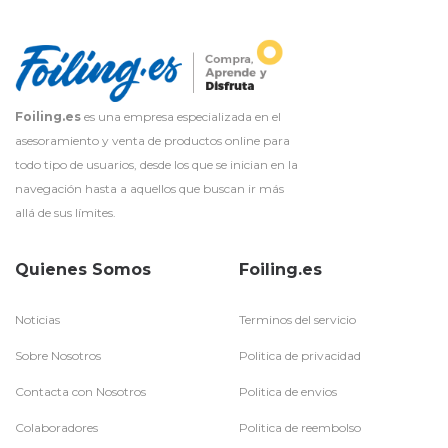
Foiling.es
es una empresa especializada en el
asesoramiento y venta de productos online para
todo tipo de usuarios, desde los que se inician en la
navegación hasta a aquellos que buscan ir más
allá de sus límites.
Quienes Somos
Foiling.es
Noticias
Terminos del servicio
Sobre Nosotros
Politica de privacidad
Contacta con Nosotros
Politica de envios
Colaboradores
Politica de reembolso