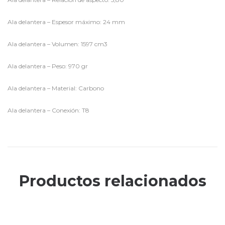
Ala delantera – Espesor máximo: 24 mm
Ala delantera – Volumen: 1597 cm3
Ala delantera – Peso: 970 gr
Ala delantera – Material: Carbono
Ala delantera – Conexión: T8
Productos relacionados