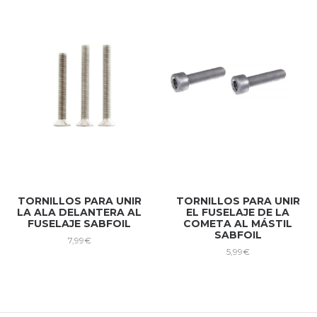
TORNILLOS PARA UNIR
TORNILLOS PARA UNIR
LA ALA DELANTERA AL
EL FUSELAJE DE LA
FUSELAJE SABFOIL
COMETA AL MÁSTIL
SABFOIL
7,99
€
5,99
€