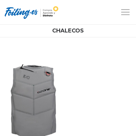
CHALECOS