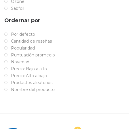
Ozone
Sabfoil
Ordernar por
Por defecto
Cantidad de reseñas
Popularidad
Puntuación promedio
Novedad
Precio: Bajo a alto
Precio: Alto a bajo
Productos aleatorios
Nombre del producto