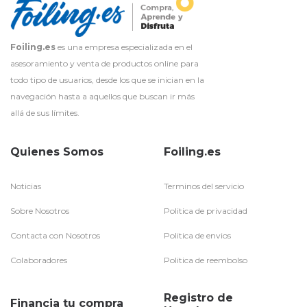
Foiling.es
es una empresa especializada en el
asesoramiento y venta de productos online para
todo tipo de usuarios, desde los que se inician en la
navegación hasta a aquellos que buscan ir más
allá de sus límites.
Quienes Somos
Foiling.es
Noticias
Terminos del servicio
Sobre Nosotros
Politica de privacidad
Contacta con Nosotros
Politica de envios
Colaboradores
Politica de reembolso
Registro de
Financia tu compra